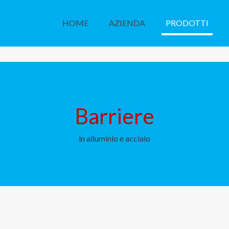
HOME
AZIENDA
PRODOTTI
Barriere
in alluminio e acciaio