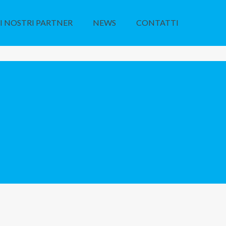
I NOSTRI PARTNER
NEWS
CONTATTI