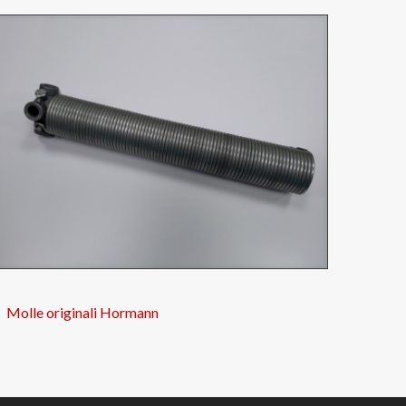
Molle originali Hormann