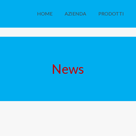
HOME
AZIENDA
PRODOTTI
News