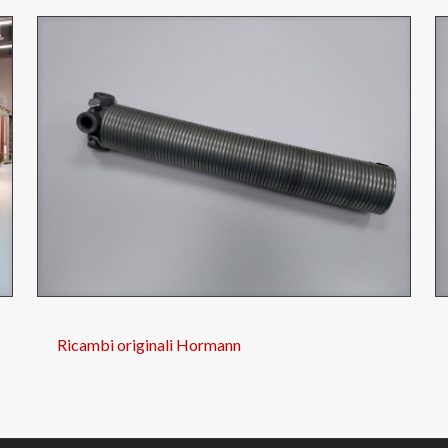
Ricambi originali Hormann