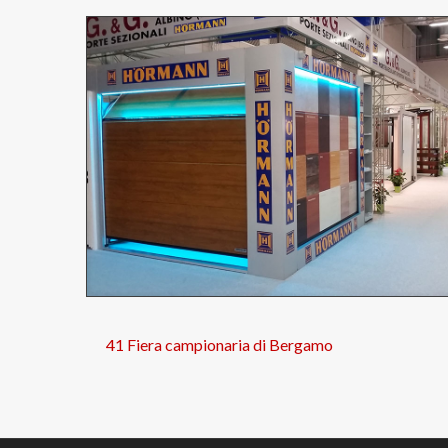
41 Fiera campionaria di Bergamo