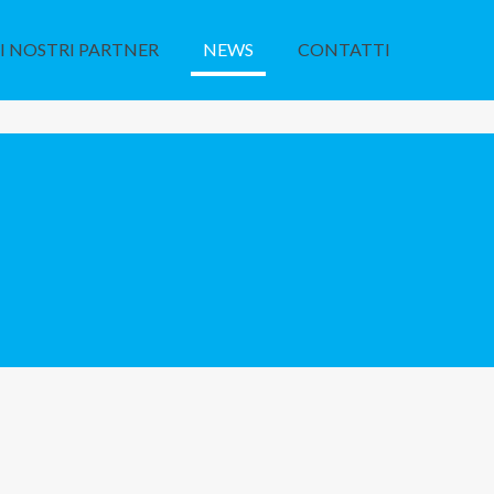
I NOSTRI PARTNER
NEWS
CONTATTI