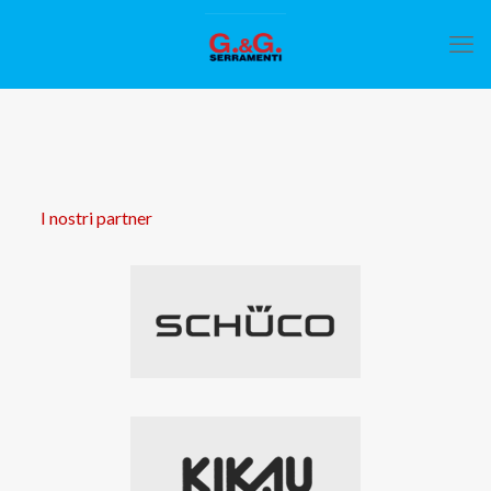
I nostri partner